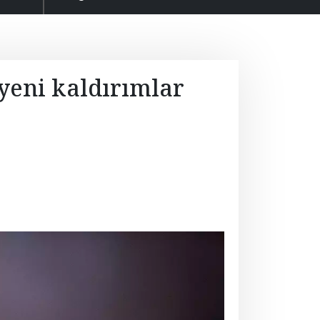
yeni kaldırımlar